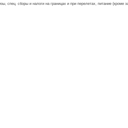
ы, спец. сборы и налоги на границах и при перелетах, питание (кроме за