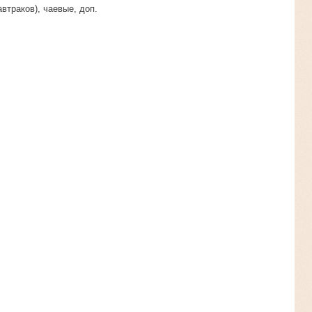
втраков), чаевые, доп.