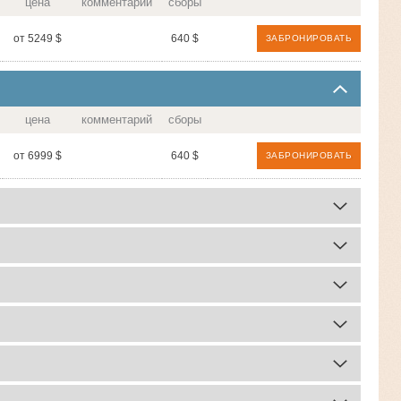
цена
комментарий
сборы
от 5249 $
640 $
ЗАБРОНИРОВАТЬ
цена
комментарий
сборы
от 6999 $
640 $
ЗАБРОНИРОВАТЬ
комментарий
сборы
комментарий
сборы
комментарий
сборы
комментарий
сборы
комментарий
сборы