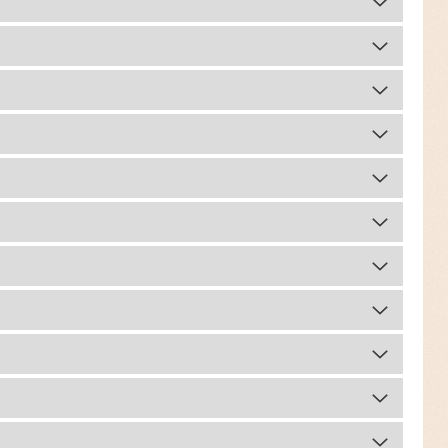
комментарий
сборы
комментарий
сборы
комментарий
сборы
комментарий
сборы
комментарий
сборы
комментарий
сборы
комментарий
сборы
комментарий
сборы
комментарий
сборы
комментарий
сборы