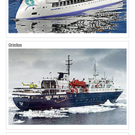
Ortelius