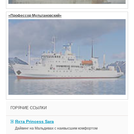
«Профессор Мультановский»
ГОРЯЧИЕ ССЫЛКИ
Яхта Princess Sara
Дайвинг на Мальдивах с наивысшим комфортом