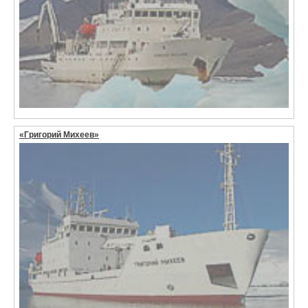
«Григорий Михеев»