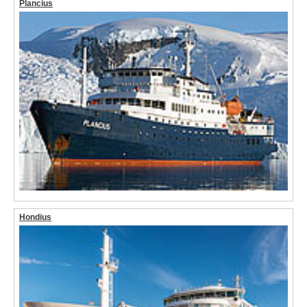
Plancius
Hondius