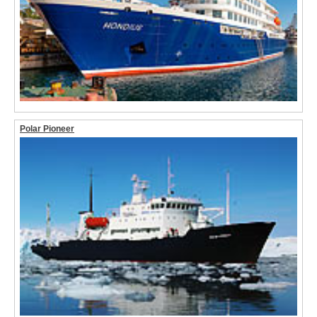
Polar Pioneer