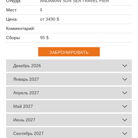
ANDAMAN SUN SEA TRAVEL PIER
1
от 3490 $
95 $
ЗАБРОНИРОВАТЬ
Декабрь 2026
Январь 2027
Апрель 2027
Май 2027
Июнь 2027
Сентябрь 2027