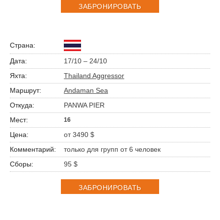
ЗАБРОНИРОВАТЬ
17/10 – 24/10
Thailand Aggressor
Andaman Sea
PANWA PIER
16
от 3490 $
только для групп от 6 человек
95 $
ЗАБРОНИРОВАТЬ