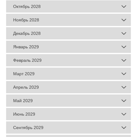
Октябрь 2028
Ноябрь 2028
Декабрь 2028
Январь 2029
Февраль 2029
Март 2029
Апрель 2029
Май 2029
Июнь 2029
Сентябрь 2029