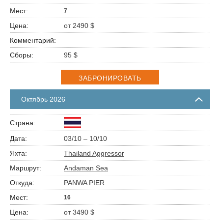
7
от 2490 $
95 $
ЗАБРОНИРОВАТЬ
Октябрь 2026
03/10 – 10/10
Thailand Aggressor
Andaman Sea
PANWA PIER
16
от 3490 $