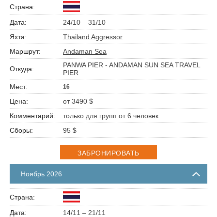
24/10 – 31/10
Thailand Aggressor
Andaman Sea
PANWA PIER - ANDAMAN SUN SEA TRAVEL
PIER
16
от 3490 $
только для групп от 6 человек
95 $
ЗАБРОНИРОВАТЬ
Ноябрь 2026
14/11 – 21/11