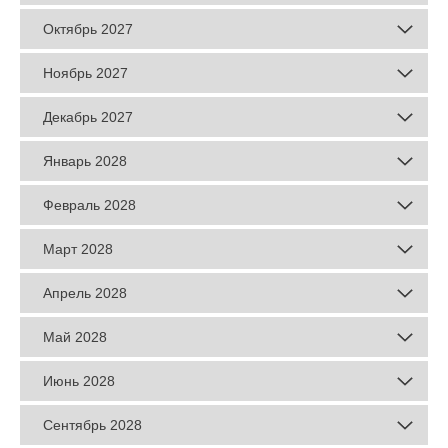
Октябрь 2027
Ноябрь 2027
Декабрь 2027
Январь 2028
Февраль 2028
Март 2028
Апрель 2028
Май 2028
Июнь 2028
Сентябрь 2028