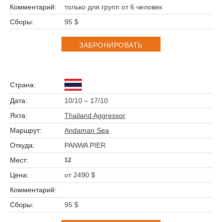
только для групп от 6 человек
95 $
ЗАБРОНИРОВАТЬ
10/10 – 17/10
Thailand Aggressor
Andaman Sea
PANWA PIER
12
от 2490 $
95 $