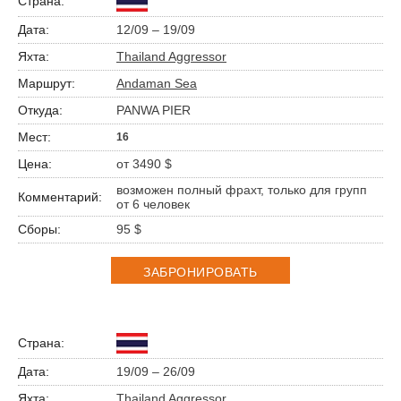
12/09 – 19/09
Thailand Aggressor
Andaman Sea
PANWA PIER
16
от 3490 $
возможен полный фрахт, только для групп
от 6 человек
95 $
ЗАБРОНИРОВАТЬ
19/09 – 26/09
Thailand Aggressor