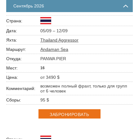
Сентябрь 2026
05/09 – 12/09
Thailand Aggressor
Andaman Sea
PANWA PIER
16
от 3490 $
возможен полный фрахт, только для групп
от 6 человек
95 $
ЗАБРОНИРОВАТЬ