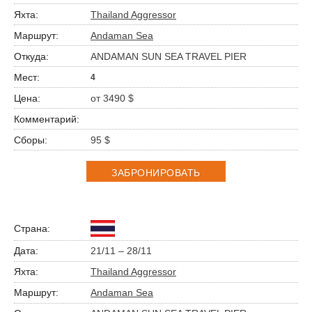
Thailand Aggressor
Andaman Sea
ANDAMAN SUN SEA TRAVEL PIER
4
от 3490 $
95 $
ЗАБРОНИРОВАТЬ
21/11 – 28/11
Thailand Aggressor
Andaman Sea