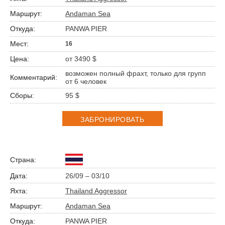
Andaman Sea
PANWA PIER
16
от 3490 $
возможен полный фрахт, только для групп
от 6 человек
95 $
ЗАБРОНИРОВАТЬ
26/09 – 03/10
Thailand Aggressor
Andaman Sea
PANWA PIER