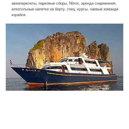
авиаперелеты, парковые сборы, Nitrox, аренда снаряжения,
алкогольные напитки на борту, спец. курсы, чаевые команде
корабля.