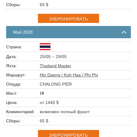
65 $
ЗАБРОНИРОВАТЬ
Май 2028
25/05 – 29/05
Thailand Master
Hin Daeng / Koh Haa / Phi Phi
CHALONG PIER
18
от 1440 $
возможен полный фрахт
65 $
ЗАБРОНИРОВАТЬ