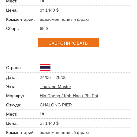
18
от 1440 $
возможен полный фрахт
65 $
ЗАБРОНИРОВАТЬ
24/06 – 28/06
Thailand Master
Hin Daeng / Koh Haa / Phi Phi
CHALONG PIER
18
от 1440 $
возможен полный фрахт