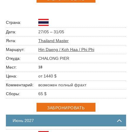
27/05 – 31/05
Thailand Master
Hin Daeng / Koh Haa / Phi Phi
CHALONG PIER
18
от 1440 $
возможен полный фрахт
65 $
ЗАБРОНИРОВАТЬ
Июнь 2027