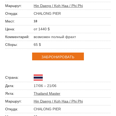
Hin Daeng / Koh Haa / Phi Phi
CHALONG PIER
18
от 1440 $
возможен полный фрахт
65 $
ЗАБРОНИРОВАТЬ
17/06 – 21/06
Thailand Master
Hin Daeng / Koh Haa / Phi Phi
CHALONG PIER