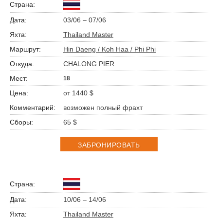
03/06 – 07/06
Thailand Master
Hin Daeng / Koh Haa / Phi Phi
CHALONG PIER
18
от 1440 $
возможен полный фрахт
65 $
ЗАБРОНИРОВАТЬ
10/06 – 14/06
Thailand Master