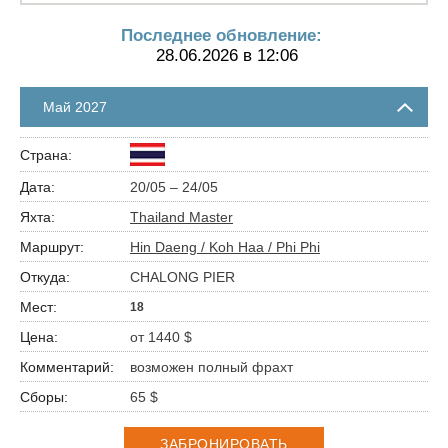
Последнее обновление:
28.06.2026 в 12:06
Май 2027
20/05 – 24/05
Thailand Master
Hin Daeng / Koh Haa / Phi Phi
CHALONG PIER
18
от 1440 $
возможен полный фрахт
65 $
ЗАБРОНИРОВАТЬ