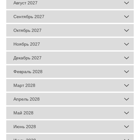
Август 2027
Сентябрь 2027
Октябрь 2027
Ноябрь 2027
Декабрь 2027
Февраль 2028
Март 2028
Апрель 2028
Май 2028
Июнь 2028