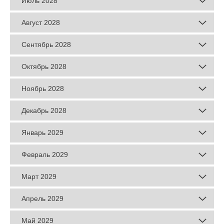
Июль 2028
Август 2028
Сентябрь 2028
Октябрь 2028
Ноябрь 2028
Декабрь 2028
Январь 2029
Февраль 2029
Март 2029
Апрель 2029
Май 2029