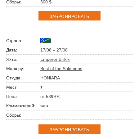
300 $
ЗАБРОНИРОВАТЬ
17/08 – 27/08
Emperor Bilikiki
Best of the Solomons
HONIARA
1
от 5399 €
жен.
ЗАБРОНИРОВАТЬ