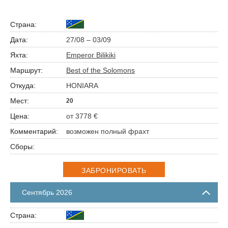
27/08 – 03/09
Emperor Bilikiki
Best of the Solomons
HONIARA
20
от 3778 €
возможен полный фрахт
ЗАБРОНИРОВАТЬ
Сентябрь 2026