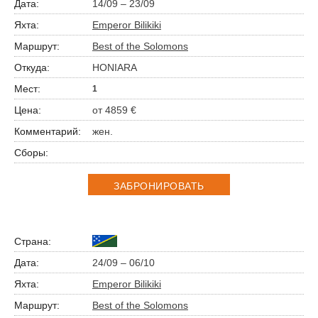
14/09 – 23/09
Emperor Bilikiki
Best of the Solomons
HONIARA
1
от 4859 €
жен.
ЗАБРОНИРОВАТЬ
24/09 – 06/10
Emperor Bilikiki
Best of the Solomons