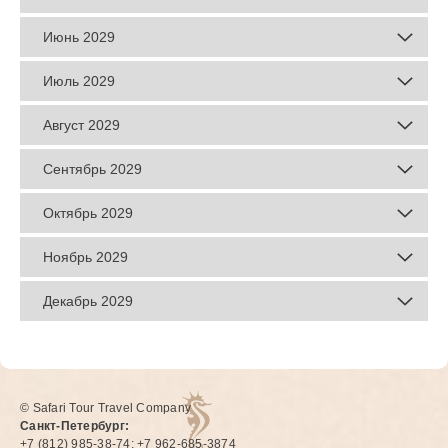
Июнь 2029
Июль 2029
Август 2029
Сентябрь 2029
Октябрь 2029
Ноябрь 2029
Декабрь 2029
© Safari Tour Travel Company
Санкт-Петербург:
+7 (812) 985-38-74; +7 962-685-3874