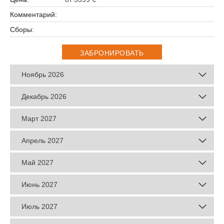
ЗАБРОНИРОВАТЬ
Ноябрь 2026
Декабрь 2026
Март 2027
Апрель 2027
Май 2027
Июнь 2027
Июль 2027