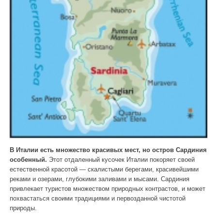
В Италии есть множество красивых мест, но остров Сардиния
особенный.
Этот отдаленный кусочек Италии покоряет своей
естественной красотой — скалистыми берегами, красивейшими
реками и озерами, глубокими заливами и мысами. Сардиния
привлекает туристов множеством природных контрастов, и может
похвастаться своими традициями и первозданной чистотой
природы.