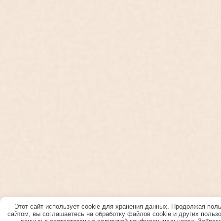
Этот сайт использует cookie для хранения данных. Продолжая пол
сайтом, вы соглашаетесь на обработку файлов cookie и других польз