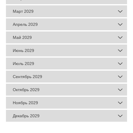
Март 2029
Апрель 2029
Май 2029
Июнь 2029
Июль 2029
Сентябрь 2029
Октябрь 2029
Ноябрь 2029
Декабрь 2029