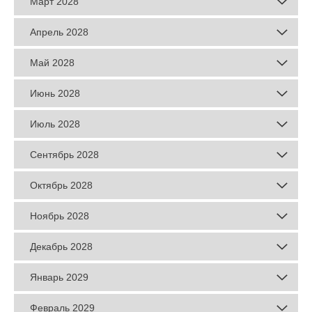
Март 2028
Апрель 2028
Май 2028
Июнь 2028
Июль 2028
Сентябрь 2028
Октябрь 2028
Ноябрь 2028
Декабрь 2028
Январь 2029
Февраль 2029