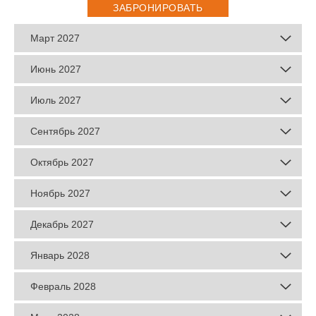
ЗАБРОНИРОВАТЬ
Март 2027
Июнь 2027
Июль 2027
Сентябрь 2027
Октябрь 2027
Ноябрь 2027
Декабрь 2027
Январь 2028
Февраль 2028