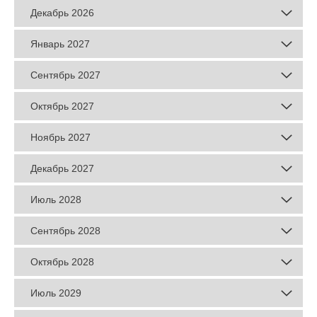
Декабрь 2026
Январь 2027
Сентябрь 2027
Октябрь 2027
Ноябрь 2027
Декабрь 2027
Июль 2028
Сентябрь 2028
Октябрь 2028
Июль 2029