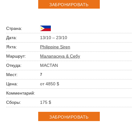
ЗАБРОНИРОВАТЬ
13/10 – 23/10
Philippine Siren
Малапаскуа & Себу
MACTAN
7
от 4850 $
175 $
ЗАБРОНИРОВАТЬ