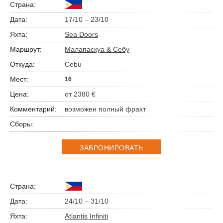
17/10 – 23/10
Sea Doors
Малапаскуа & Себу
Cebu
16
от 2380 €
возможен полный фрахт
ЗАБРОНИРОВАТЬ
24/10 – 31/10
Atlantis Infiniti