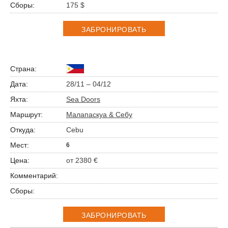
175 $
ЗАБРОНИРОВАТЬ
28/11 – 04/12
Sea Doors
Малапаскуа & Себу
Cebu
6
от 2380 €
ЗАБРОНИРОВАТЬ