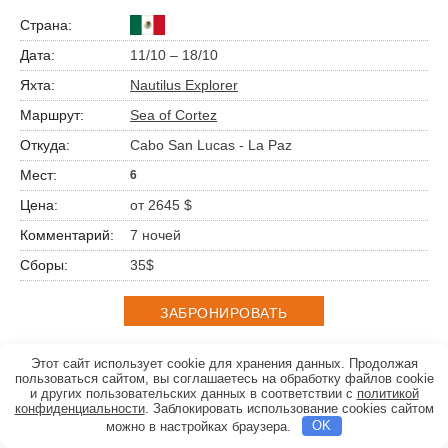
11/10 – 18/10
Nautilus Explorer
Sea of Cortez
Cabo San Lucas - La Paz
6
от 2645 $
7 ночей
35$
ЗАБРОНИРОВАТЬ
Этот сайт использует cookie для хранения данных. Продолжая
пользоваться сайтом, вы соглашаетесь на обработку файлов cookie
и других пользовательских данных в соответствии с
политикой
конфиденциальности
. Заблокировать использование cookies сайтом
16/10 – 22/10
можно в настройках браузера.
OK