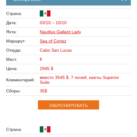
03/10 – 10/10
Nautilus Gallant Lady
Sea of Cortez
Cabo San Lucas
5
2945 $
вместо 3545 $, 7 ночей, каюты Superior
Suite
35$
ЗАБРОНИРОВАТЬ