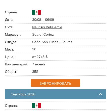
30/08 – 06/09
Nautilus Belle Amie
Sea of Cortez
Cabo San Lucas - La Paz
12
от 2745 $
7 ночей
35$
ЗАБРОНИРОВАТЬ
Сентябрь 2026