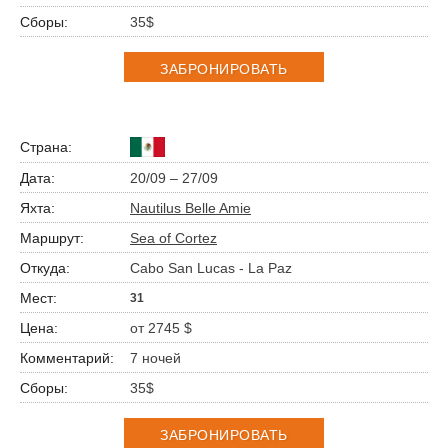
35$
ЗАБРОНИРОВАТЬ
20/09 – 27/09
Nautilus Belle Amie
Sea of Cortez
Cabo San Lucas - La Paz
31
от 2745 $
7 ночей
35$
ЗАБРОНИРОВАТЬ