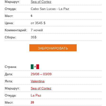
Sea of Cortez
Cabo San Lucas - La Paz
6
от 3545 $
7 ночей
35$
ЗАБРОНИРОВАТЬ
29/08 – 03/09
Valentina
Sea of Cortez
La Paz
20