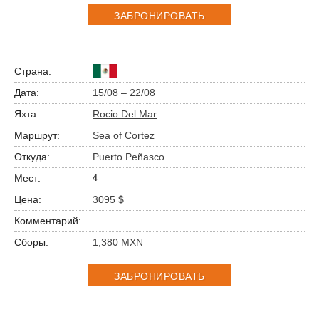
ЗАБРОНИРОВАТЬ
15/08 – 22/08
Rocio Del Mar
Sea of Cortez
Puerto Peñasco
4
3095 $
1,380 MXN
ЗАБРОНИРОВАТЬ