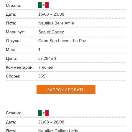
16/08 – 23/08
Nautilus Belle Amie
Sea of Cortez
Cabo San Lucas - La Paz
4
от 2645 $
7 ночей
35$
ЗАБРОНИРОВАТЬ
21/08 – 28/08
Nautilus Gallant Lady