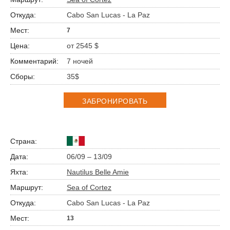
Cabo San Lucas - La Paz
7
от 2545 $
7 ночей
35$
ЗАБРОНИРОВАТЬ
06/09 – 13/09
Nautilus Belle Amie
Sea of Cortez
Cabo San Lucas - La Paz
13