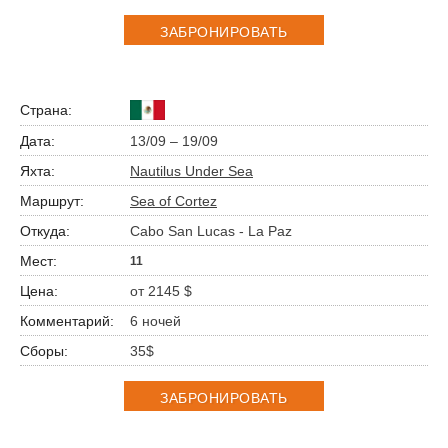
ЗАБРОНИРОВАТЬ
13/09 – 19/09
Nautilus Under Sea
Sea of Cortez
Cabo San Lucas - La Paz
11
от 2145 $
6 ночей
35$
ЗАБРОНИРОВАТЬ