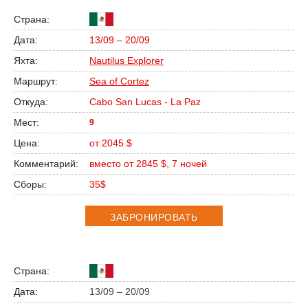
13/09 – 20/09
Nautilus Explorer
Sea of Cortez
Cabo San Lucas - La Paz
9
от 2045 $
вместо от 2845 $, 7 ночей
35$
ЗАБРОНИРОВАТЬ
13/09 – 20/09