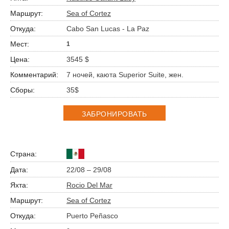
Sea of Cortez
Cabo San Lucas - La Paz
1
3545 $
7 ночей, каюта Superior Suite, жен.
35$
ЗАБРОНИРОВАТЬ
22/08 – 29/08
Rocio Del Mar
Sea of Cortez
Puerto Peñasco