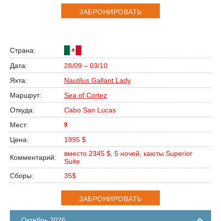
ЗАБРОНИРОВАТЬ
28/09 – 03/10
Nautilus Gallant Lady
Sea of Cortez
Cabo San Lucas
9
1995 $
вместо 2345 $, 5 ночей, каюты Superior
Suite
35$
ЗАБРОНИРОВАТЬ
Октябрь 2026