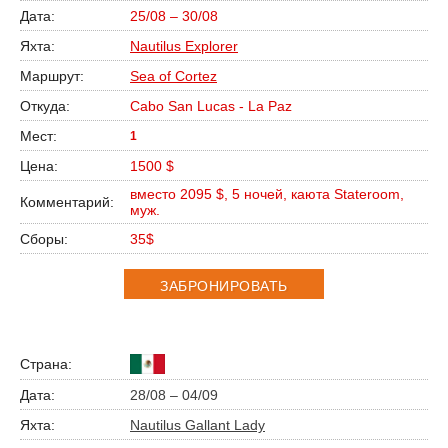
25/08 – 30/08
Nautilus Explorer
Sea of Cortez
Cabo San Lucas - La Paz
1
1500 $
вместо 2095 $, 5 ночей, каюта Stateroom,
муж.
35$
ЗАБРОНИРОВАТЬ
28/08 – 04/09
Nautilus Gallant Lady