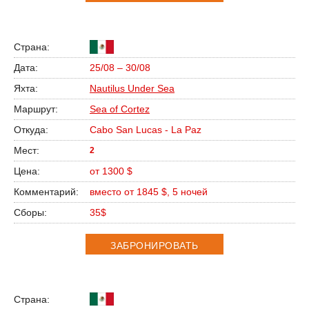
25/08 – 30/08
Nautilus Under Sea
Sea of Cortez
Cabo San Lucas - La Paz
2
от 1300 $
вместо от 1845 $, 5 ночей
35$
ЗАБРОНИРОВАТЬ