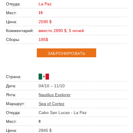
La Paz
15
2590 $
вместо 2890 $, 5 ночей
185$
ЗАБРОНИРОВАТЬ
04/10 – 11/10
Nautilus Explorer
Sea of Cortez
Cabo San Lucas - La Paz
8
2845 $