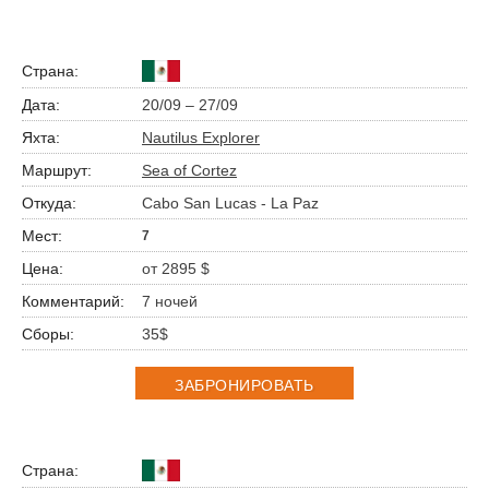
20/09 – 27/09
Nautilus Explorer
Sea of Cortez
Cabo San Lucas - La Paz
7
от 2895 $
7 ночей
35$
ЗАБРОНИРОВАТЬ