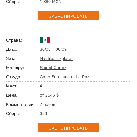
1,380 MXN
ЗАБРОНИРОВАТЬ
30/08 – 06/09
Nautilus Explorer
Sea of Cortez
Cabo San Lucas - La Paz
4
от 2545 $
7 ночей
35$
ЗАБРОНИРОВАТЬ