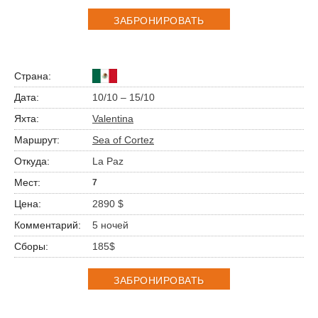
ЗАБРОНИРОВАТЬ
10/10 – 15/10
Valentina
Sea of Cortez
La Paz
7
2890 $
5 ночей
185$
ЗАБРОНИРОВАТЬ