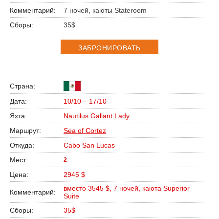
7 ночей, каюты Stateroom
35$
ЗАБРОНИРОВАТЬ
10/10 – 17/10
Nautilus Gallant Lady
Sea of Cortez
Cabo San Lucas
2
2945 $
вместо 3545 $, 7 ночей, каюта Superior
Suite
35$