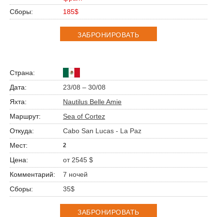
185$
ЗАБРОНИРОВАТЬ
23/08 – 30/08
Nautilus Belle Amie
Sea of Cortez
Cabo San Lucas - La Paz
2
от 2545 $
7 ночей
35$
ЗАБРОНИРОВАТЬ