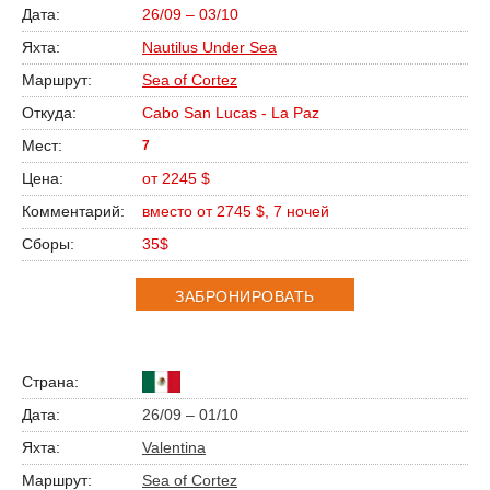
26/09 – 03/10
Nautilus Under Sea
Sea of Cortez
Cabo San Lucas - La Paz
7
от 2245 $
вместо от 2745 $, 7 ночей
35$
ЗАБРОНИРОВАТЬ
26/09 – 01/10
Valentina
Sea of Cortez