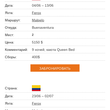
04/06 – 13/06
Ferox
Malpelo
Buenaventura
2
5150 $
9 ночей, каюта Queen Bed
400$
ЗАБРОНИРОВАТЬ
23/06 – 02/07
Ferox