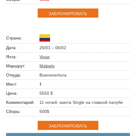
ЗАБРОНИРОВАТЬ
26/01 – 06/02
Vivax
Malpelo
Buenaventura
1
5550 $
11 ночей, каюта Single на главной палубе
500$
ЗАБРОНИРОВАТЬ