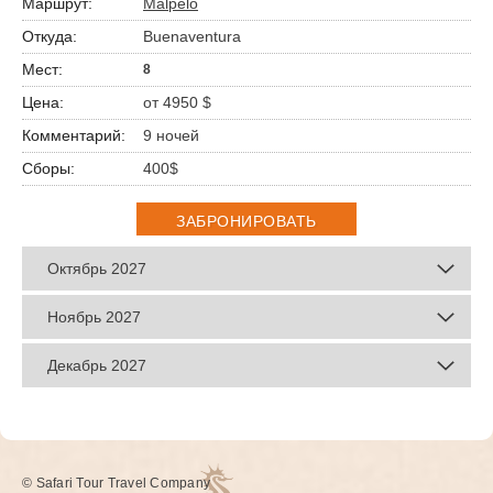
Malpelo
Buenaventura
8
от 4950 $
9 ночей
400$
ЗАБРОНИРОВАТЬ
Октябрь 2027
Ноябрь 2027
Декабрь 2027
© Safari Tour Travel Company