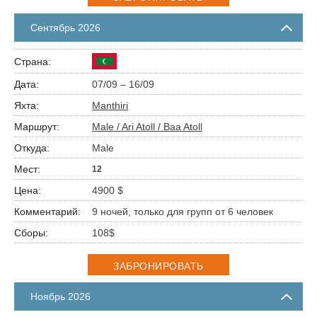
Сентябрь 2026
07/09 – 16/09
Manthiri
Male / Ari Atoll / Baa Atoll
Male
12
4900 $
9 ночей, только для групп от 6 человек
108$
ЗАБРОНИРОВАТЬ
Ноябрь 2026