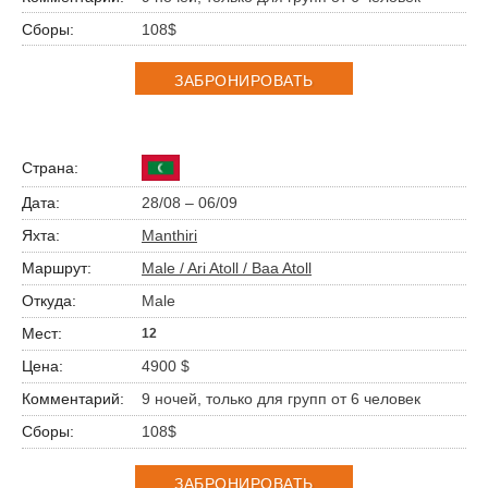
108$
ЗАБРОНИРОВАТЬ
28/08 – 06/09
Manthiri
Male / Ari Atoll / Baa Atoll
Male
12
4900 $
9 ночей, только для групп от 6 человек
108$
ЗАБРОНИРОВАТЬ