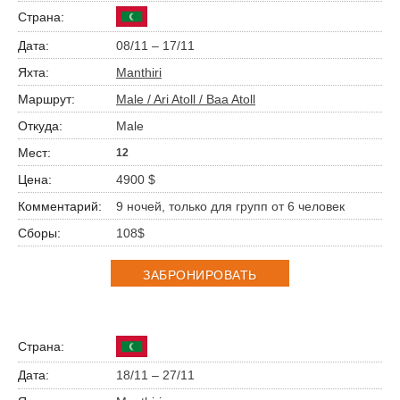
08/11 – 17/11
Manthiri
Male / Ari Atoll / Baa Atoll
Male
12
4900 $
9 ночей, только для групп от 6 человек
108$
ЗАБРОНИРОВАТЬ
18/11 – 27/11