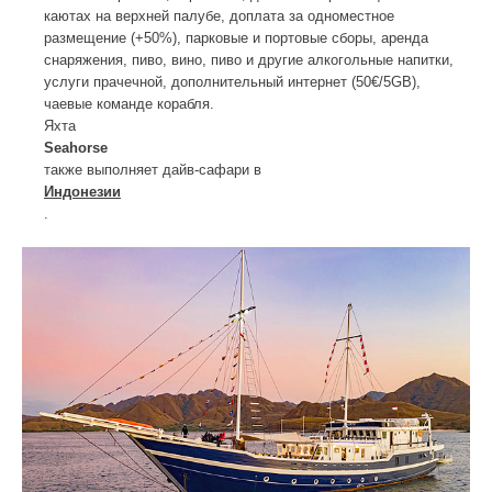
каютах на верхней палубе, доплата за одноместное
размещение (+50%), парковые и портовые сборы, аренда
снаряжения, пиво, вино, пиво и другие алкогольные напитки,
услуги прачечной, дополнительный интернет (50€/5GB),
чаевые команде корабля.
Яхта
Seahorse
также выполняет дайв-сафари в
Индонезии
.