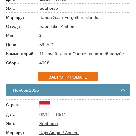
Seahorse
Banda Sea / Forgotten Islands
Saumlaki - Ambon
2
5995 €
11 ночей, каюта Double на нижней палубе
400€
ЗАБРОНИРОВАТЬ
Ноябрь 2026
02/11 – 13/11
Seahorse
Raja Ampat / Ambon