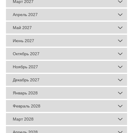
Март 2027
Апрель 2027
Май 2027
Июнь 2027
Октябрь 2027
Ноябрь 2027
Декабрь 2027
Январь 2028
Февраль 2028
Март 2028
Апрель 2028