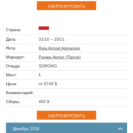
ЗАБРОНИРОВАТЬ
31/10 – 10/11
Raja Ampat Aggressor
Раджа Ампат (Папуа)
SORONG
1
от 5749 $
450 $
ЗАБРОНИРОВАТЬ
Декабрь 2026