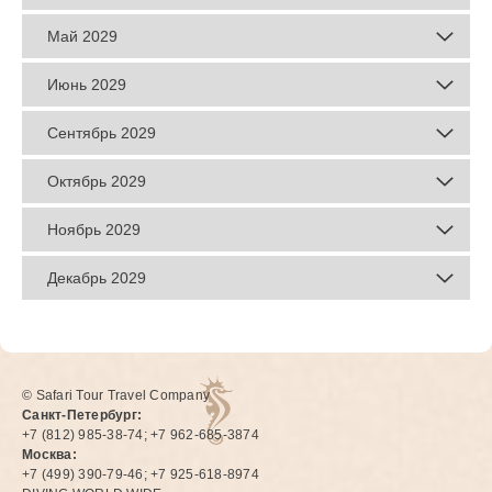
Май 2029
Июнь 2029
Сентябрь 2029
Октябрь 2029
Ноябрь 2029
Декабрь 2029
© Safari Tour Travel Company
Санкт-Петербург:
+7 (812) 985-38-74; +7 962-685-3874
Москва:
+7 (499) 390-79-46; +7 925-618-8974