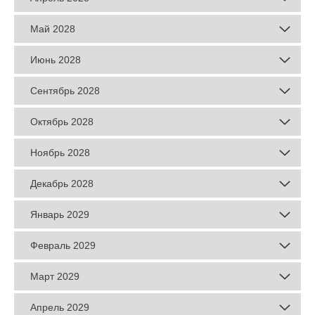
Май 2028
Июнь 2028
Сентябрь 2028
Октябрь 2028
Ноябрь 2028
Декабрь 2028
Январь 2029
Февраль 2029
Март 2029
Апрель 2029