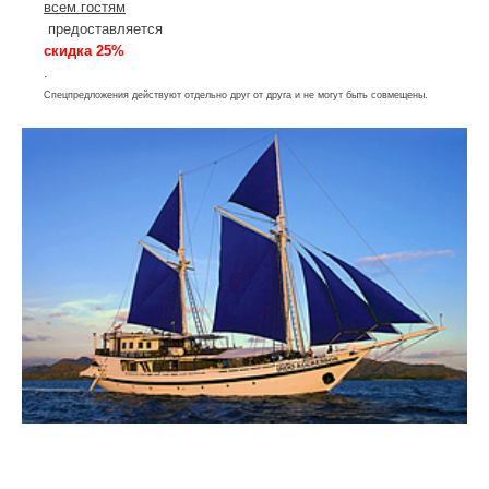
всем гостям
предоставляется
скидка 25%
.
Спецпредложения действуют отдельно друг от друга и не могут быть совмещены.