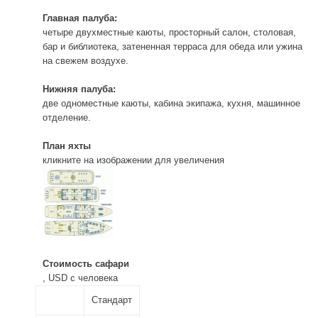
Главная палуба:
четыре двухместные каюты, просторный салон, столовая,
бар и библиотека, затененная терраса для обеда или ужина
на свежем воздухе.
Нижняя палуба:
две одноместные каюты, кабина экипажа, кухня, машинное
отделение.
План яхты
кликните на изображении для увеличения
Стоимость сафари
, USD c человека
Стандарт