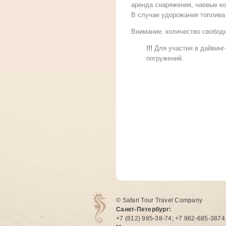
аренда снаряжения, чаевые к
В случае удорожания топлива
Внимание
: количество свобод
!!!
Для участия в дайвинг
погружений.
© Safari Tour Travel Company
Санкт-Петербург:
+7 (812) 985-38-74; +7 962-685-3874