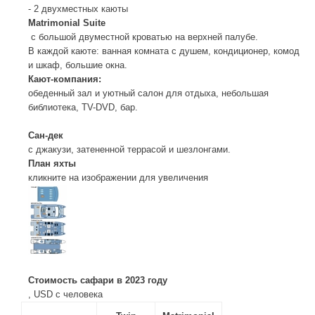
- 2 двухместных каюты
Matrimonial Suite
с большой двуместной кроватью на верхней палубе.
В каждой каюте: ванная комната с душем, кондиционер, комод
и шкаф, большие окна.
Кают-компания:
обеденный зал и уютный салон для отдыха, небольшая
библиотека, TV-DVD, бар.
Сан-дек
с джакузи, затененной террасой и шезлонгами.
План яхты
кликните на изображении для увеличения
Стоимость сафари в 2023 году
, USD c человека