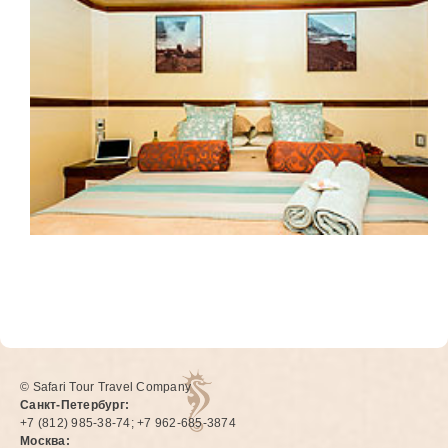
© Safari Tour Travel Company
Санкт-Петербург:
+7 (812) 985-38-74; +7 962-685-3874
Москва: