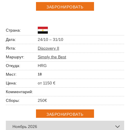
ЗАБРОНИРОВАТЬ
24/10 – 31/10
Discovery II
Simply the Best
HRG
18
от 1150 €
250€
ЗАБРОНИРОВАТЬ
Ноябрь 2026