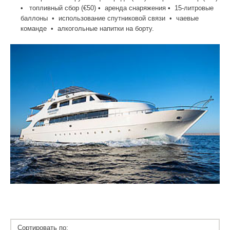
• топливный сбор (€50) • аренда снаряжения • 15-литровые
баллоны • использование спутниковой связи • чаевые
команде • алкогольные напитки на борту.
Сортировать по: