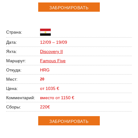
ЗАБРОНИРОВАТЬ
12/09 – 19/09
Discovery II
Famous Five
HRG
20
от 1035 €
вместо от 1150 €
220€
ЗАБРОНИРОВАТЬ