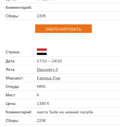
220€
ЗАБРОНИРОВАТЬ
17/10 – 24/10
Discovery II
Famous Five
HRG
2
1380 €
каюта Suite на нижней палубе
220€