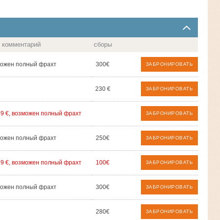
комментарий
сборы
ожен полный фрахт
300€
ЗАБРОНИРОВАТЬ
230 €
ЗАБРОНИРОВАТЬ
69 €, возможен полный фрахт
ЗАБРОНИРОВАТЬ
ожен полный фрахт
250€
ЗАБРОНИРОВАТЬ
89 €, возможен полный фрахт
100€
ЗАБРОНИРОВАТЬ
ожен полный фрахт
300€
ЗАБРОНИРОВАТЬ
280€
ЗАБРОНИРОВАТЬ