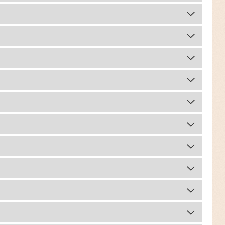
комментарий
сборы
комментарий
сборы
комментарий
сборы
комментарий
сборы
комментарий
сборы
комментарий
сборы
комментарий
сборы
комментарий
сборы
комментарий
сборы
комментарий
сборы