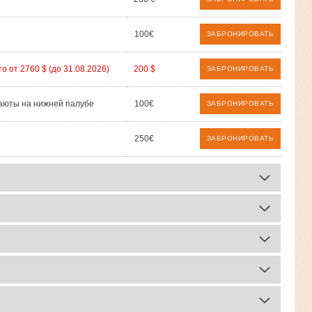
100€
ЗАБРОНИРОВАТЬ
о от 2760 $ (до 31.08.2026)
200 $
ЗАБРОНИРОВАТЬ
аюты на нижней палубе
100€
ЗАБРОНИРОВАТЬ
250€
ЗАБРОНИРОВАТЬ
комментарий
сборы
комментарий
сборы
комментарий
сборы
комментарий
сборы