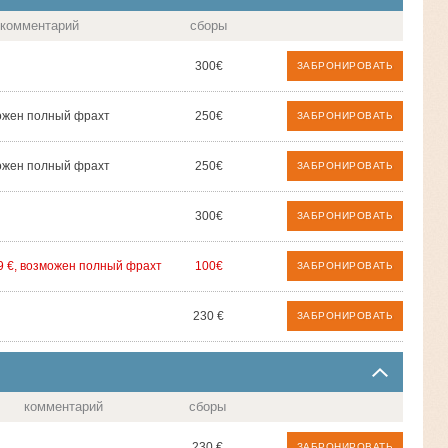
комментарий
сборы
300€
ЗАБРОНИРОВАТЬ
ожен полный фрахт
250€
ЗАБРОНИРОВАТЬ
ожен полный фрахт
250€
ЗАБРОНИРОВАТЬ
300€
ЗАБРОНИРОВАТЬ
9 €, возможен полный фрахт
100€
ЗАБРОНИРОВАТЬ
230 €
ЗАБРОНИРОВАТЬ
комментарий
сборы
230 €
ЗАБРОНИРОВАТЬ