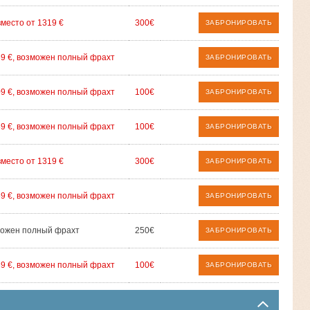
вместо от 1319 €
300€
ЗАБРОНИРОВАТЬ
69 €, возможен полный фрахт
ЗАБРОНИРОВАТЬ
09 €, возможен полный фрахт
100€
ЗАБРОНИРОВАТЬ
89 €, возможен полный фрахт
100€
ЗАБРОНИРОВАТЬ
вместо от 1319 €
300€
ЗАБРОНИРОВАТЬ
69 €, возможен полный фрахт
ЗАБРОНИРОВАТЬ
ожен полный фрахт
250€
ЗАБРОНИРОВАТЬ
89 €, возможен полный фрахт
100€
ЗАБРОНИРОВАТЬ