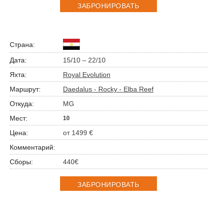
ЗАБРОНИРОВАТЬ
15/10 – 22/10
Royal Evolution
Daedalus - Rocky - Elba Reef
MG
10
от 1499 €
440€
ЗАБРОНИРОВАТЬ