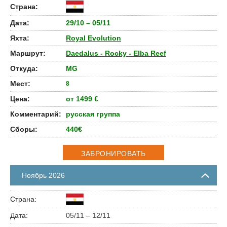
29/10 – 05/11
Royal Evolution
Daedalus - Rocky - Elba Reef
MG
8
от 1499 €
русская группа
440€
ЗАБРОНИРОВАТЬ
Ноябрь 2026
05/11 – 12/11