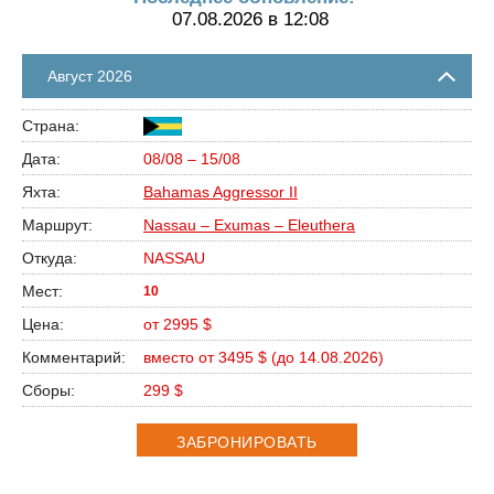
07.08.2026 в 12:08
Август 2026
08/08 – 15/08
Bahamas Aggressor II
Nassau – Exumas – Eleuthera
NASSAU
10
от 2995 $
вместо от 3495 $ (до 14.08.2026)
299 $
ЗАБРОНИРОВАТЬ