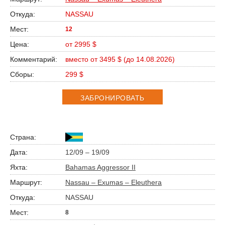
NASSAU
12
от 2995 $
вместо от 3495 $ (до 14.08.2026)
299 $
ЗАБРОНИРОВАТЬ
12/09 – 19/09
Bahamas Aggressor II
Nassau – Exumas – Eleuthera
NASSAU
8