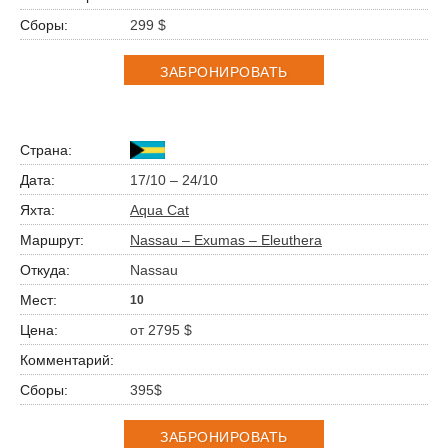
299 $
ЗАБРОНИРОВАТЬ
17/10 – 24/10
Aqua Cat
Nassau – Exumas – Eleuthera
Nassau
10
от 2795 $
395$
ЗАБРОНИРОВАТЬ