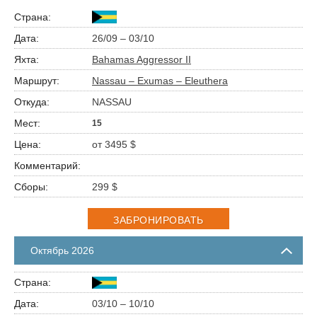
26/09 – 03/10
Bahamas Aggressor II
Nassau – Exumas – Eleuthera
NASSAU
15
от 3495 $
299 $
ЗАБРОНИРОВАТЬ
Октябрь 2026
03/10 – 10/10