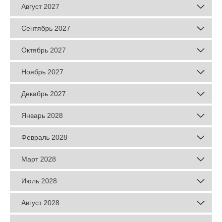
Август 2027
Сентябрь 2027
Октябрь 2027
Ноябрь 2027
Декабрь 2027
Январь 2028
Февраль 2028
Март 2028
Июль 2028
Август 2028