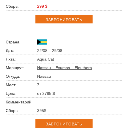
299 $
ЗАБРОНИРОВАТЬ
22/08 – 29/08
Aqua Cat
Nassau – Exumas – Eleuthera
Nassau
7
от 2795 $
395$
ЗАБРОНИРОВАТЬ