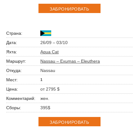
ЗАБРОНИРОВАТЬ
26/09 – 03/10
Aqua Cat
Nassau – Exumas – Eleuthera
Nassau
1
от 2795 $
жен.
395$
ЗАБРОНИРОВАТЬ