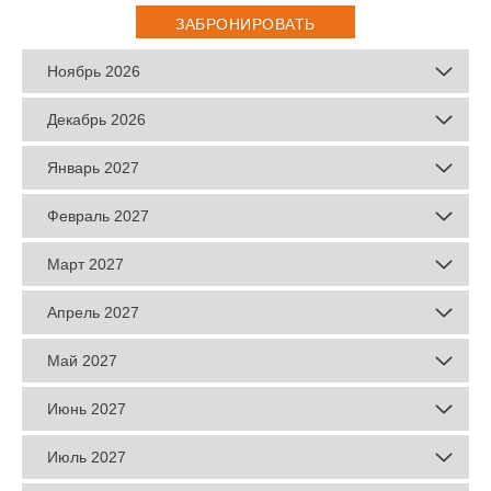
ЗАБРОНИРОВАТЬ
Ноябрь 2026
Декабрь 2026
Январь 2027
Февраль 2027
Март 2027
Апрель 2027
Май 2027
Июнь 2027
Июль 2027