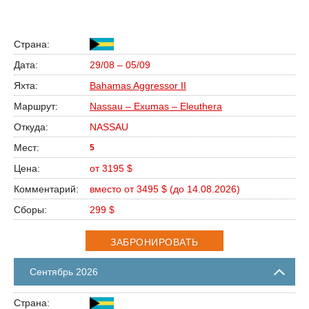
29/08 – 05/09
Bahamas Aggressor II
Nassau – Exumas – Eleuthera
NASSAU
5
от 3195 $
вместо от 3495 $ (до 14.08.2026)
299 $
ЗАБРОНИРОВАТЬ
Сентябрь 2026