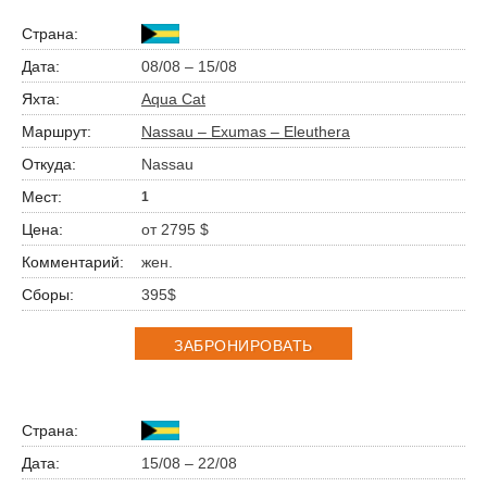
08/08 – 15/08
Aqua Cat
Nassau – Exumas – Eleuthera
Nassau
1
от 2795 $
жен.
395$
ЗАБРОНИРОВАТЬ
15/08 – 22/08