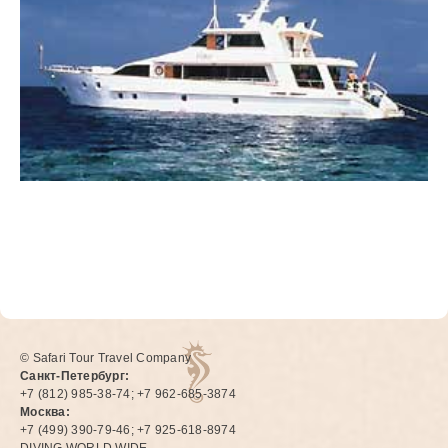
© Safari Tour Travel Company
Санкт-Петербург:
+7 (812) 985-38-74; +7 962-685-3874
Москва:
+7 (499) 390-79-46; +7 925-618-8974
DIVING WORLD WIDE